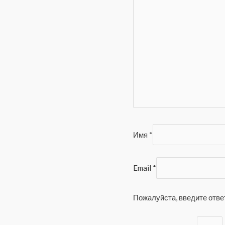
Имя
*
Email
*
Пожалуйста, введите отве