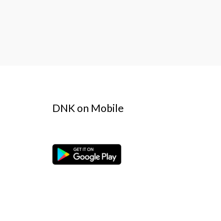
DNK on Mobile